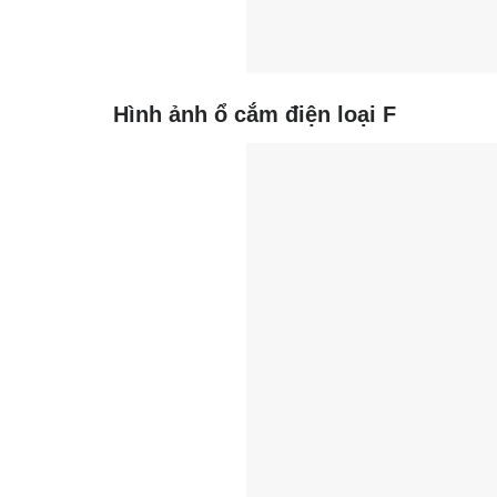
Hình ảnh ổ cắm điện loại F