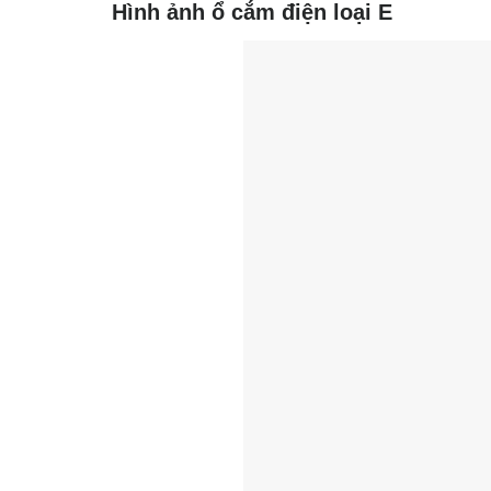
Hình ảnh ổ cắm điện loại E