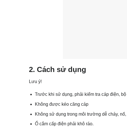
2. Cách sử dụng
Lưu ý!
Trước khi sử dụng, phải kiểm tra cáp điện, bộ
Không được kéo căng cáp
Không sử dụng trong môi trường dễ cháy, nổ,
Ổ cắm cấp điện phải khô ráo.