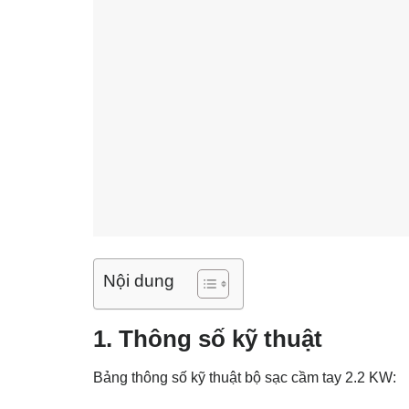
Nội dung
1. Thông số kỹ thuật
Bảng thông số kỹ thuật bộ sạc cầm tay 2.2 KW: