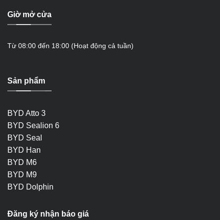
Giờ mở cửa
Từ 08:00 đến 18:00 (Hoạt động cả tuần)
Sản phẩm
BYD Atto 3
BYD Sealion 6
BYD Seal
BYD Han
BYD M6
BYD M9
BYD Dolphin
Đăng ký nhận báo giá