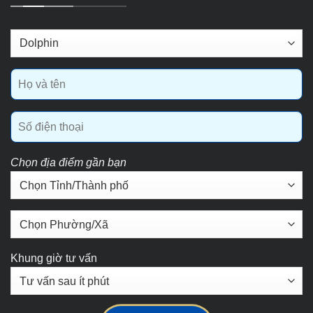
Chọn địa điểm gần bạn
Khung giờ tư vấn