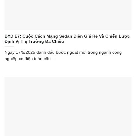
BYD E7: Cuộc Cách Mạng Sedan Điện Giá Rẻ Và Chiến Lược
Định Vị Thị Trường Đa Chiều
Ngày 17/5/2025 đánh dấu bước ngoặt mới trong ngành công
nghiệp xe điện toàn cầu...