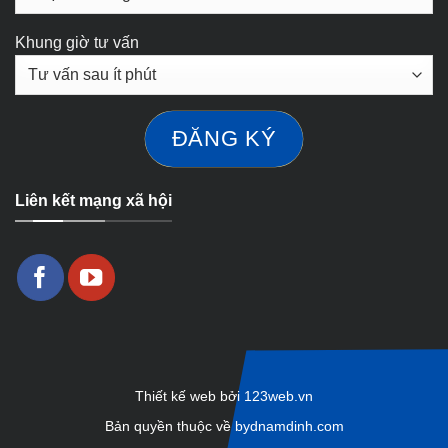
Khung giờ tư vấn
Liên kết mạng xã hội
Thiết kế web bởi
123web.vn
Bản quyền thuộc về
bydnamdinh.com